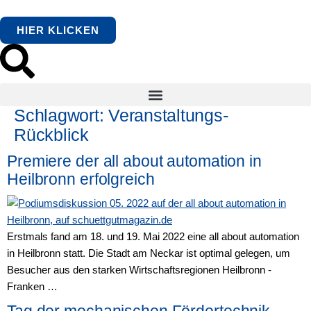
springen
HIER KLICKEN
Schlagwort:
Veranstaltungs-
Rückblick
Premiere der all about automation in
Heilbronn erfolgreich
Erstmals fand am 18. und 19. Mai 2022 eine all about automation
in Heilbronn statt. Die Stadt am Neckar ist optimal gelegen, um
Besucher aus den starken Wirtschaftsregionen Heilbronn -
Franken …