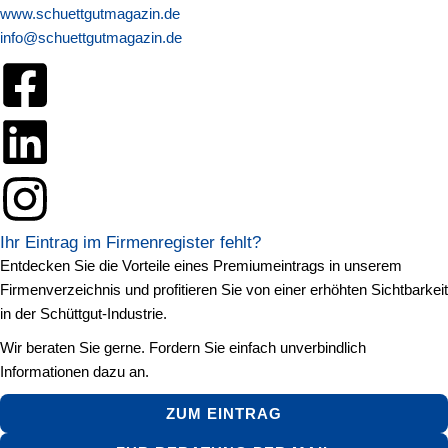
www.schuettgutmagazin.de
info@schuettgutmagazin.de
Ihr Eintrag im Firmenregister fehlt?
Entdecken Sie die Vorteile eines Premiumeintrags in unserem
Firmenverzeichnis und profitieren Sie von einer erhöhten Sichtbarkeit
in der Schüttgut-Industrie.
Wir beraten Sie gerne. Fordern Sie einfach unverbindlich
Informationen dazu an.
ZUM EINTRAG