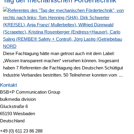
Tag der mechanischen Fördertechnik
Diese Fachtagung hätte man getrost auch mit dem Label:
„Wissen transparent machen“ versehen können. Insgesamt
haben 7 Referenten die Fachtagung des Deutschen Schüttgut
Industrie Verbandes bestritten. 50 Teilnehmer konnten vom …
Kontakt
BSB+P Communication Group
bulkmedia division
Gluckstraße 6
65193 Wiesbaden
Deutschland
+49 (0) 611 23 86 288