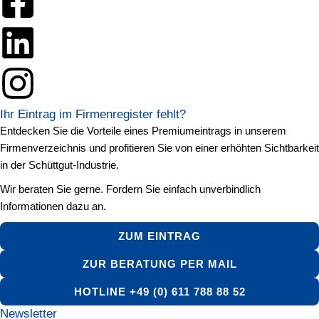
Ihr Eintrag im Firmenregister fehlt?
Entdecken Sie die Vorteile eines Premiumeintrags in unserem
Firmenverzeichnis und profitieren Sie von einer erhöhten Sichtbarkeit
in der Schüttgut-Industrie.
Wir beraten Sie gerne. Fordern Sie einfach unverbindlich
Informationen dazu an.
ZUM EINTRAG
ZUR BERATUNG PER MAIL
HOTLINE +49 (0) 611 788 88 52
Newsletter