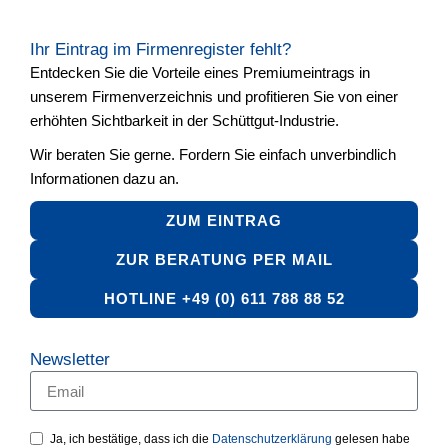
Ihr Eintrag im Firmenregister fehlt?
Entdecken Sie die Vorteile eines Premiumeintrags in
unserem Firmenverzeichnis und profitieren Sie von einer
erhöhten Sichtbarkeit in der Schüttgut-Industrie.
Wir beraten Sie gerne. Fordern Sie einfach unverbindlich
Informationen dazu an.
ZUM EINTRAG
ZUR BERATUNG PER MAIL
HOTLINE +49 (0) 611 788 88 52
Newsletter
Ja, ich bestätige, dass ich die
Datenschutzerklärung
gelesen habe