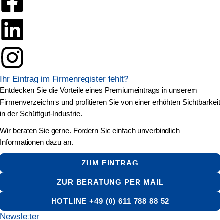
Ihr Eintrag im Firmenregister fehlt?
Entdecken Sie die Vorteile eines Premiumeintrags in unserem
Firmenverzeichnis und profitieren Sie von einer erhöhten Sichtbarkeit
in der Schüttgut-Industrie.
Wir beraten Sie gerne. Fordern Sie einfach unverbindlich
Informationen dazu an.
ZUM EINTRAG
ZUR BERATUNG PER MAIL
HOTLINE +49 (0) 611 788 88 52
Newsletter