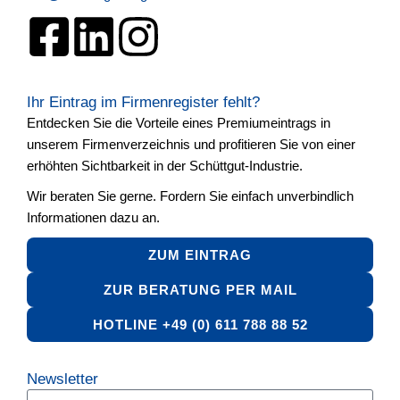
Ihr Eintrag im Firmenregister fehlt?
Entdecken Sie die Vorteile eines Premiumeintrags in
unserem Firmenverzeichnis und profitieren Sie von einer
erhöhten Sichtbarkeit in der Schüttgut-Industrie.
Wir beraten Sie gerne. Fordern Sie einfach unverbindlich
Informationen dazu an.
ZUM EINTRAG
ZUR BERATUNG PER MAIL
HOTLINE +49 (0) 611 788 88 52
Newsletter