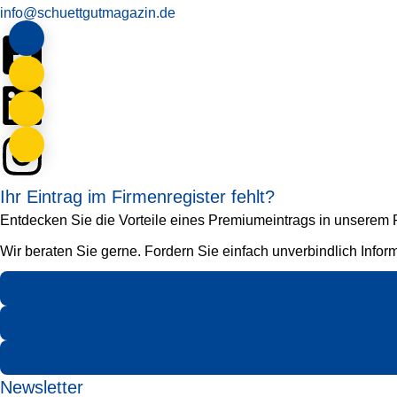
info@schuettgutmagazin.de
Ihr Eintrag im Firmenregister fehlt?
Entdecken Sie die Vorteile eines Premiumeintrags in unserem Fi
Wir beraten Sie gerne. Fordern Sie einfach unverbindlich Infor
Newsletter