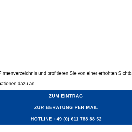
rmenverzeichnis und profitieren Sie von einer erhöhten Sichtbar
mationen dazu an.
ZUM EINTRAG
ZUR BERATUNG PER MAIL
HOTLINE +49 (0) 611 788 88 52