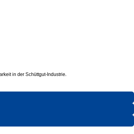
keit in der Schüttgut-Industrie.