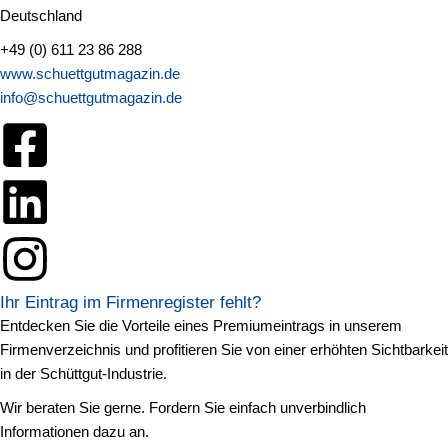
Deutschland
+49 (0) 611 23 86 288
www.schuettgutmagazin.de
info@schuettgutmagazin.de
Ihr Eintrag im Firmenregister fehlt?
Entdecken Sie die Vorteile eines Premiumeintrags in unserem
Firmenverzeichnis und profitieren Sie von einer erhöhten Sichtbarkeit
in der Schüttgut-Industrie.
Wir beraten Sie gerne. Fordern Sie einfach unverbindlich
Informationen dazu an.