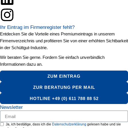
Ihr Eintrag im Firmenregister fehlt?
Entdecken Sie die Vorteile eines Premiumeintrags in unserem
Firmenverzeichnis und profitieren Sie von einer erhöhten Sichtbarkeit
in der Schüttgut-Industrie.
Wir beraten Sie gerne. Fordern Sie einfach unverbindlich
Informationen dazu an.
ZUM EINTRAG
ZUR BERATUNG PER MAIL
HOTLINE +49 (0) 611 788 88 52
Newsletter
Ja, ich bestätige, dass ich die
Datenschutzerklärung
gelesen habe und sie