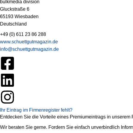
bulkmedia division
Gluckstraße 6
65193 Wiesbaden
Deutschland
+49 (0) 611 23 86 288
www.schuettgutmagazin.de
info@schuettgutmagazin.de
Ihr Eintrag im Firmenregister fehlt?
Entdecken Sie die Vorteile eines Premiumeintrags in unserem Fi
Wir beraten Sie gerne. Fordern Sie einfach unverbindlich Infor