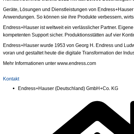
Geräte, Lösungen und Dienstleistungen von Endress+Hauser 
Anwendungen. So können sie ihre Produkte verbessern, wirts
Endress+Hauser ist weltweit ein verlässlicher Partner. Eigene
kompetenten Support sicher. Produktionsstätten auf vier Kontine
Endress+Hauser wurde 1953 von Georg H. Endress und Ludwig
voran und gestaltet heute die digitale Transformation der In
Mehr Informationen unter www.endress.com
Kontakt
Endress+Hauser (Deutschland) GmbH+Co. KG