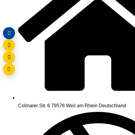
Colmarer Str. 6 79576 Weil am Rhein Deutschland