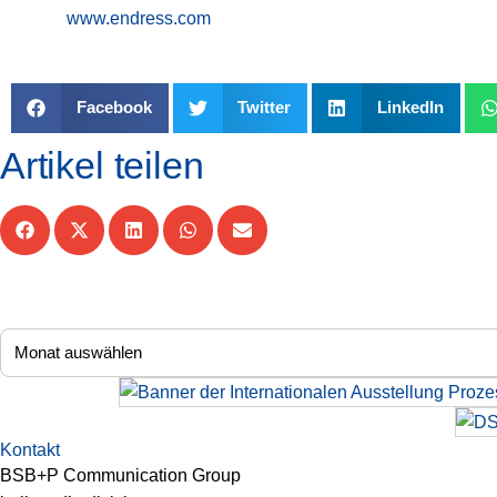
www.endress.com
Facebook
Twitter
LinkedIn
Artikel teilen
Kontakt
BSB+P Communication Group