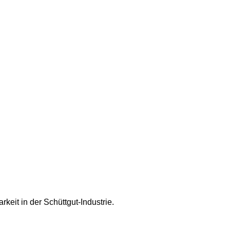
keit in der Schüttgut-Industrie.