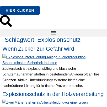
springen
HIER KLICKEN
Schlagwort:
Explosionschutz
Wenn Zucker zur Gefahr wird
Zuckerstaub ist explosionsfähig und klassische
Schutzmaßnahmen stoßen in bestehenden Anlagen oft an ihre
Grenzen. Aktive Unterdrückungssysteme bieten eine
nachrüstbare Lösung für kritische Prozessbereiche.
Explosionsschutz in der Holzverarbeitung