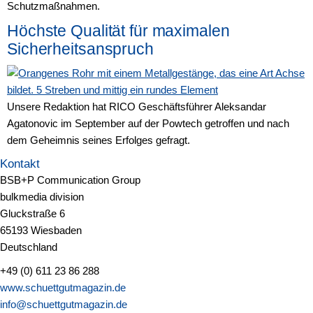
Schutzmaßnahmen.
Höchste Qualität für maximalen
Sicherheitsanspruch
Unsere Redaktion hat RICO Geschäftsführer Aleksandar
Agatonovic im September auf der Powtech getroffen und nach
dem Geheimnis seines Erfolges gefragt.
Kontakt
BSB+P Communication Group
bulkmedia division
Gluckstraße 6
65193 Wiesbaden
Deutschland
+49 (0) 611 23 86 288
www.schuettgutmagazin.de
info@schuettgutmagazin.de