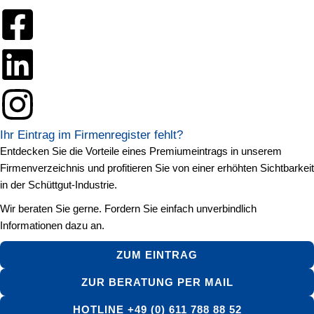
Ihr Eintrag im Firmenregister fehlt?
Entdecken Sie die Vorteile eines Premiumeintrags in unserem
Firmenverzeichnis und profitieren Sie von einer erhöhten Sichtbarkeit
in der Schüttgut-Industrie.
Wir beraten Sie gerne. Fordern Sie einfach unverbindlich
Informationen dazu an.
ZUM EINTRAG
ZUR BERATUNG PER MAIL
HOTLINE +49 (0) 611 788 88 52