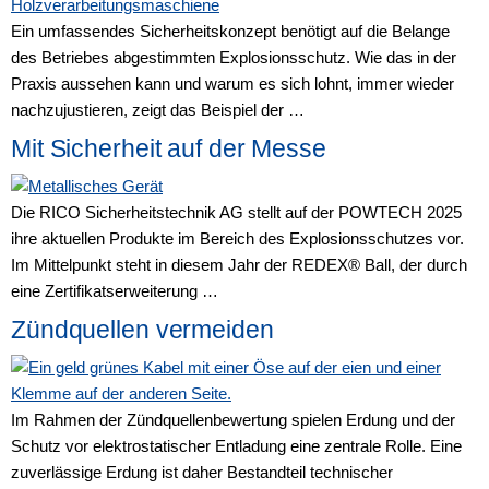
Ein umfassendes Sicherheitskonzept benötigt auf die Belange
des Betriebes abgestimmten Explosionsschutz. Wie das in der
Praxis aussehen kann und warum es sich lohnt, immer wieder
nachzujustieren, zeigt das Beispiel der …
Mit Sicherheit auf der Messe
Die RICO Sicherheitstechnik AG stellt auf der POWTECH 2025
ihre aktuellen Produkte im Bereich des Explosionsschutzes vor.
Im Mittelpunkt steht in diesem Jahr der REDEX® Ball, der durch
eine Zertifikatserweiterung …
Zündquellen vermeiden
Im Rahmen der Zündquellenbewertung spielen Erdung und der
Schutz vor elektrostatischer Entladung eine zentrale Rolle. Eine
zuverlässige Erdung ist daher Bestandteil technischer