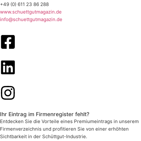
+49 (0) 611 23 86 288
www.schuettgutmagazin.de
info@schuettgutmagazin.de
Ihr Eintrag im Firmenregister fehlt?
Entdecken Sie die Vorteile eines Premiumeintrags in unserem
Firmenverzeichnis und profitieren Sie von einer erhöhten
Sichtbarkeit in der Schüttgut-Industrie.