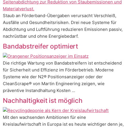
Staub an Förderband-Übergaben verursacht Verschleiß,
Ausfälle und Gesundheitsrisiken. Drei neue Systeme für
Abdichtung und Luftführung reduzieren Emissionen passiv,
nachrüstbar und ohne Energiebedarf.
Bandabstreifer optimiert
Die richtige Wartung von Bandabstreifern ist entscheidend
für Sicherheit und Effizienz im Förderbetrieb. Moderne
Systeme wie der N2® Positionsanzeiger oder der
CleanScrape® von Martin Engineering zeigen, wie
präventive Instandhaltung Kosten …
Nachhaltigkeit ist möglich
Mit den wachsenden Ambitionen für eine
Kreislaufwirtschaft in Europa ist es heute wichtiger denn je,