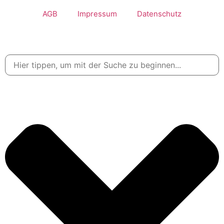
AGB
Impressum
Datenschutz