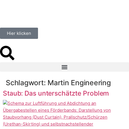
springen
Hier klicken
Schlagwort:
Martin Engineering
Staub: Das unterschätzte Problem