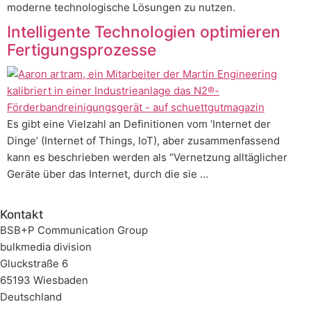
moderne technologische Lösungen zu nutzen.
Intelligente Technologien optimieren
Fertigungsprozesse
Es gibt eine Vielzahl an Definitionen vom ‘Internet der
Dinge’ (Internet of Things, IoT), aber zusammenfassend
kann es beschrieben werden als “Vernetzung alltäglicher
Geräte über das Internet, durch die sie …
Kontakt
BSB+P Communication Group
bulkmedia division
Gluckstraße 6
65193 Wiesbaden
Deutschland