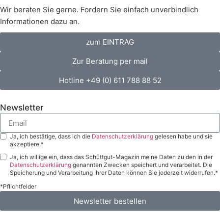
Wir beraten Sie gerne. Fordern Sie einfach unverbindlich
Informationen dazu an.
zum EINTRAG
Zur Beratung per mail
Hotline +49 (0) 611 788 88 52
Newsletter
Ja, ich bestätige, dass ich die
Datenschutzerklärung
gelesen habe und sie
akzeptiere.*
Ja, ich willige ein, dass das Schüttgut-Magazin meine Daten zu den in der
Datenschutzerklärung
genannten Zwecken speichert und verarbeitet. Die
Speicherung und Verarbeitung Ihrer Daten können Sie jederzeit widerrufen.*
*Pflichtfelder
Newsletter bestellen