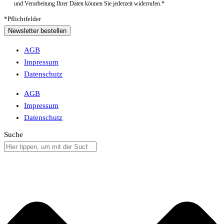
und Verarbeitung Ihrer Daten können Sie jederzeit widerrufen.*
*Pflichtfelder
Newsletter bestellen
AGB
Impressum
Datenschutz
AGB
Impressum
Datenschutz
Suche