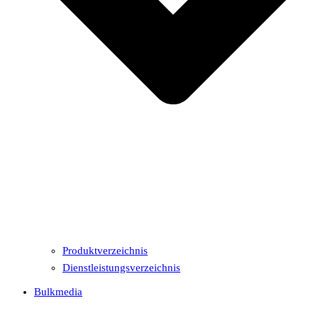
Produktverzeichnis
Dienstleistungsverzeichnis
Bulkmedia