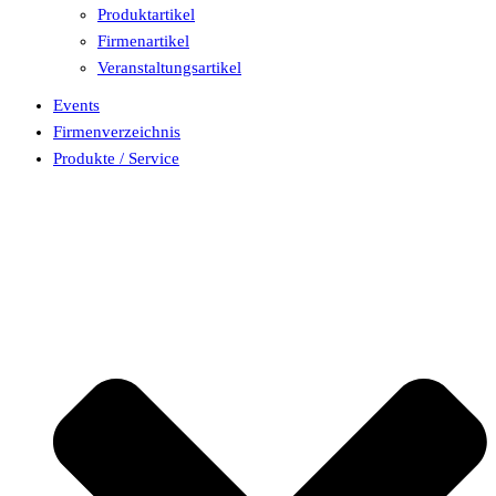
Produktartikel
Firmenartikel
Veranstaltungsartikel
Events
Firmenverzeichnis
Produkte / Service