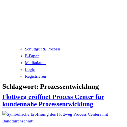
Schüttgut & Prozess
E-Paper
Mediadaten
Login
Registrieren
Schlagwort:
Prozessentwicklung
Flottweg eröffnet Process Center für
kundennahe Prozessentwicklung