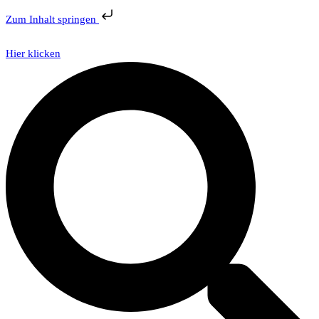
Zum Inhalt springen
Hier klicken