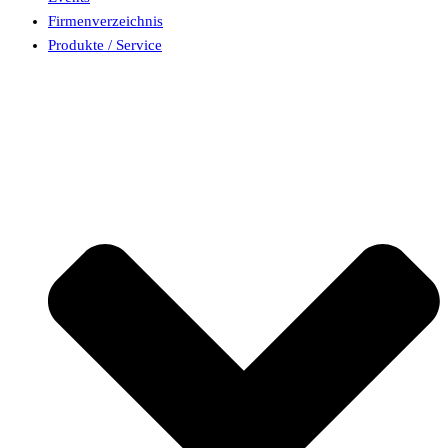
Firmenverzeichnis
Produkte / Service