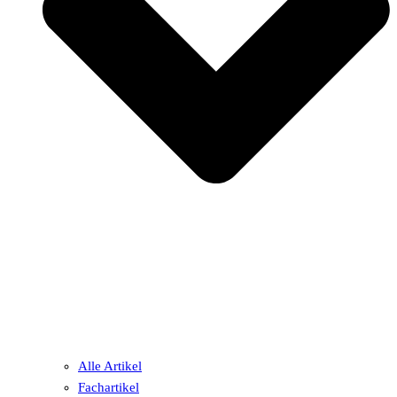
Alle Artikel
Fachartikel