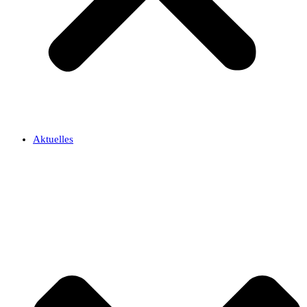
Aktuelles