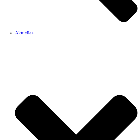
Aktuelles