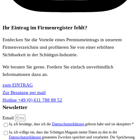
Ihr Eintrag im Firmenregister fehlt?
Entdecken Sie die Vorteile eines Premiumeintrags in unserem
Firmenverzeichnis und profitieren Sie von einer erhöhten
Sichtbarkeit in der Schüttgut-Industrie.
Wir beraten Sie gerne. Fordern Sie einfach unverbindlich
Informationen dazu an.
zum EINTRAG
Zur Beratung per mail
Hotline +49 (0) 611 788 88 52
Newsletter
Email
Ja, ich bestätige, dass ich die
Datenschutzerklärung
gelesen habe und sie akzeptiere.*
Ja, ich willige ein, dass das Schüttgut-Magazin meine Daten zu den in der
Datenschutzerklärung
genannten Zwecken speichert und verarbeitet. Die Speicherung