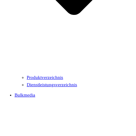
Produktverzeichnis
Dienstleistungsverzeichnis
Bulkmedia