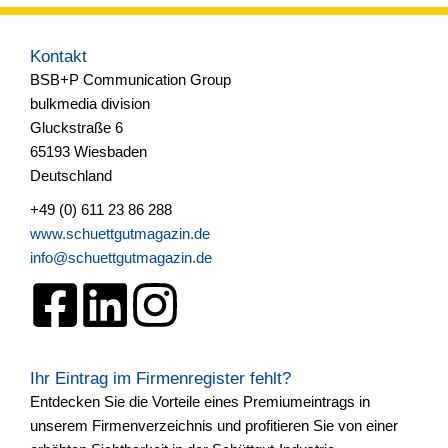
Kontakt
BSB+P Communication Group
bulkmedia division
Gluckstraße 6
65193 Wiesbaden
Deutschland
+49 (0) 611 23 86 288
www.schuettgutmagazin.de
info@schuettgutmagazin.de
Ihr Eintrag im Firmenregister fehlt?
Entdecken Sie die Vorteile eines Premiumeintrags in
unserem Firmenverzeichnis und profitieren Sie von einer